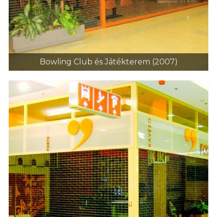
Bowling Club és Játékterem (2007)