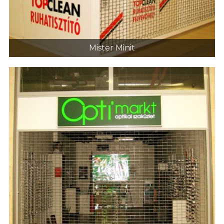
Mister Minit