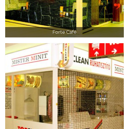
Forte Café